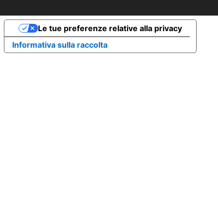
Le tue preferenze relative alla privacy
Informativa sulla raccolta