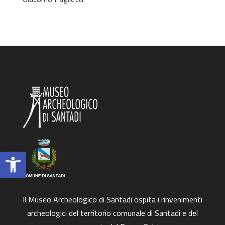
Apri la barra degli strumenti
Il Museo Archeologico di Santadi
ospita i rinvenimenti
archeologici del territorio comunale di Santadi e del